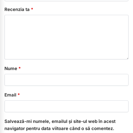
Recenzia ta
*
Nume
*
Email
*
Salvează-mi numele, emailul și site-ul web în acest
navigator pentru data viitoare când o să comentez.