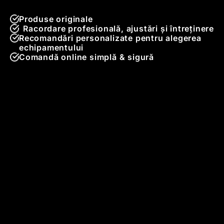
Produse originale
Racordare profesională, ajustări și întreținere
Recomandări personalizate pentru alegerea
echipamentului
Comandă online simplă & sigură