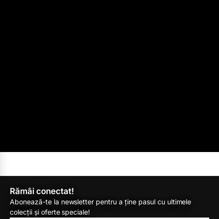
Rămâi conectat!
Abonează-te la newsletter pentru a ține pasul cu ultimele
colecții și oferte speciale!