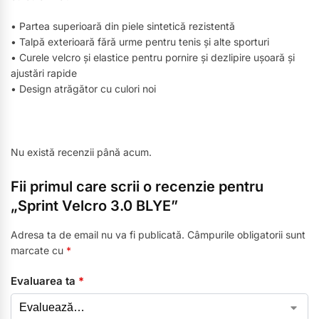
• Partea superioară din piele sintetică rezistentă
• Talpă exterioară fără urme pentru tenis și alte sporturi
• Curele velcro și elastice pentru pornire și dezlipire ușoară și
ajustări rapide
• Design atrăgător cu culori noi
Nu există recenzii până acum.
Fii primul care scrii o recenzie pentru
„Sprint Velcro 3.0 BLYE”
Adresa ta de email nu va fi publicată.
Câmpurile obligatorii sunt
marcate cu
*
Evaluarea ta
*