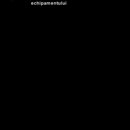
echipamentului