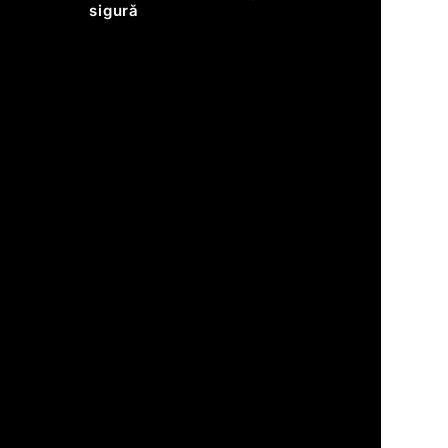
sigură