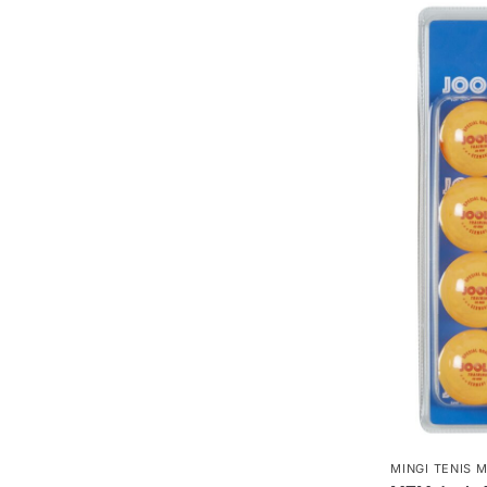
MINGI TENIS 