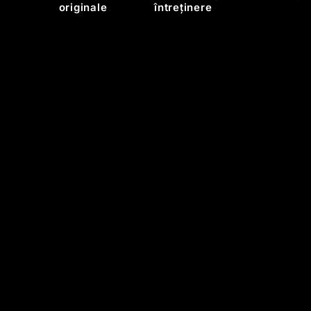
originale
întreținere