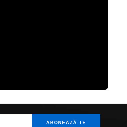
ABONEAZĂ-TE