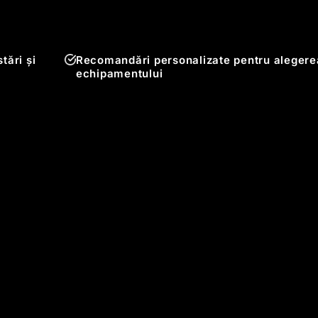
tări și
Recomandări personalizate pentru alegere
echipamentului