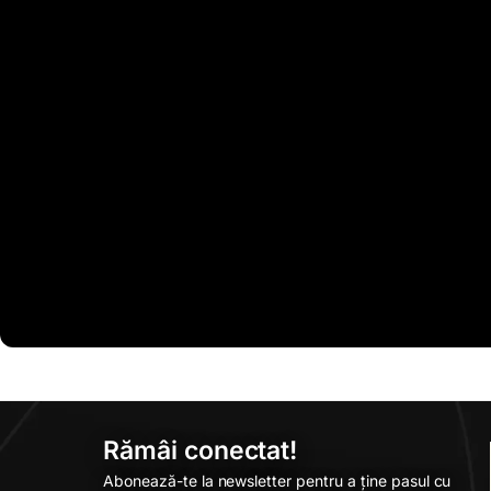
Rămâi conectat!
Abonează-te la newsletter pentru a ține pasul cu