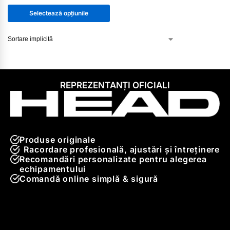
Selectează opțiunile
REPREZENTANȚI OFICIALI
Produse originale
Racordare profesională, ajustări și întreținere
Recomandări personalizate pentru alegerea
echipamentului
Comandă online simplă & sigură