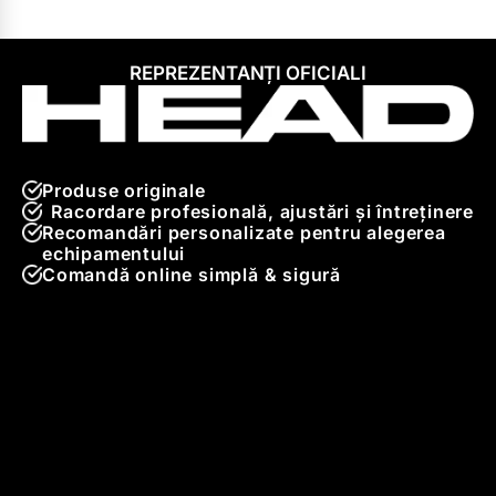
REPREZENTANȚI OFICIALI
Produse originale
Racordare profesională, ajustări și întreținere
Recomandări personalizate pentru alegerea
echipamentului
Comandă online simplă & sigură