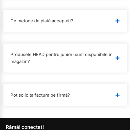
Ce metode de plată acceptați?
Produsele HEAD pentru juniori sunt disponibile în
magazin?
Pot solicita factura pe firmă?
Rămâi conectat!