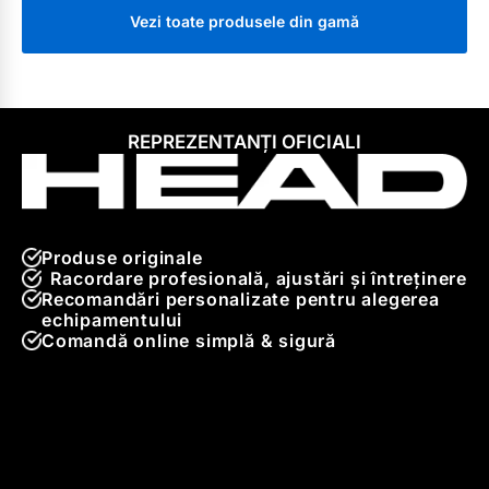
Vezi toate produsele din gamă
REPREZENTANȚI OFICIALI
Produse originale
Racordare profesională, ajustări și întreținere
Recomandări personalizate pentru alegerea
echipamentului
Comandă online simplă & sigură