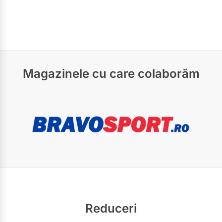
Magazinele cu care colaborăm
Reduceri