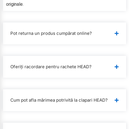
originale.
Pot returna un produs cumpărat online?
Oferiți racordare pentru rachete HEAD?
Cum pot afla mărimea potrivită la clapari HEAD?