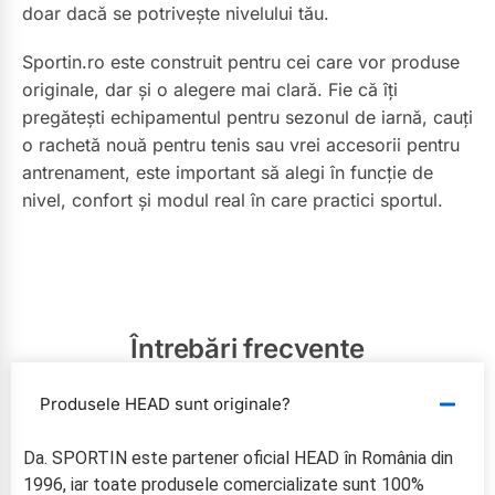
doar dacă se potrivește nivelului tău.
Sportin.ro este construit pentru cei care vor produse
originale, dar și o alegere mai clară. Fie că îți
pregătești echipamentul pentru sezonul de iarnă, cauți
o rachetă nouă pentru tenis sau vrei accesorii pentru
antrenament, este important să alegi în funcție de
nivel, confort și modul real în care practici sportul.
Întrebări frecvente
Produsele HEAD sunt originale?
Da. SPORTIN este partener oficial HEAD în România din
1996, iar toate produsele comercializate sunt 100%