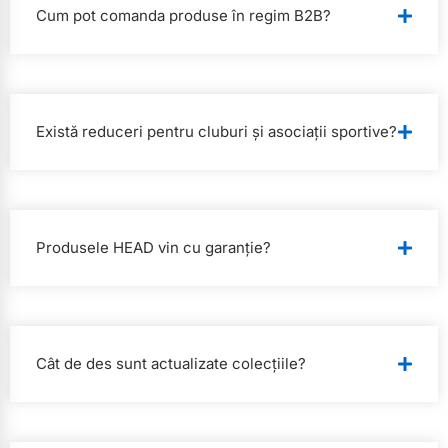
Cum pot comanda produse în regim B2B?
Există reduceri pentru cluburi și asociații sportive?
Produsele HEAD vin cu garanție?
Cât de des sunt actualizate colecțiile?