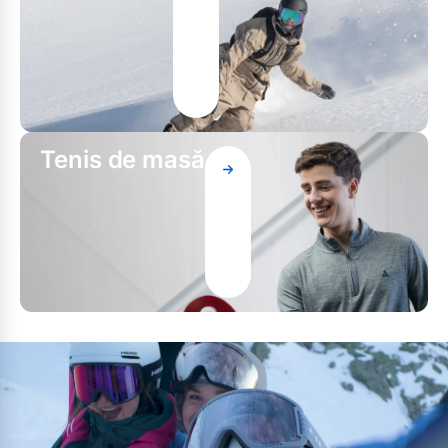
Tenis de masă