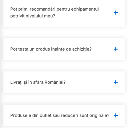
Pot primi recomandări pentru echipamentul
potrivit nivelului meu?
Pot testa un produs înainte de achiziție?
Livrați și în afara României?
Produsele din outlet sau reduceri sunt originale?