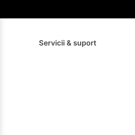
Servicii & suport