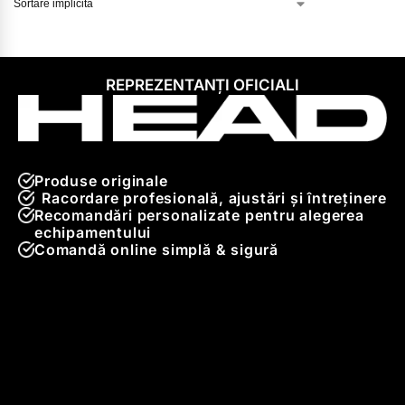
REPREZENTANȚI OFICIALI
Produse originale
Racordare profesională, ajustări și întreținere
Recomandări personalizate pentru alegerea
echipamentului
Comandă online simplă & sigură