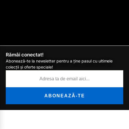
Rămâi conectat!
Abonează-te la newsletter pentru a ține pasul cu ultimele
colecții și oferte speciale!
ABONEAZĂ-TE