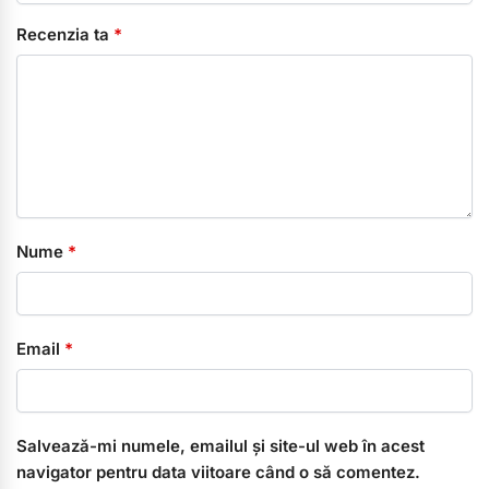
Recenzia ta
*
Nume
*
Email
*
Salvează-mi numele, emailul și site-ul web în acest
navigator pentru data viitoare când o să comentez.