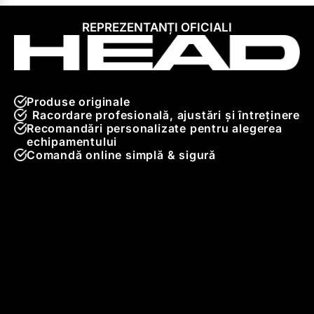
REPREZENTANȚI OFICIALI
Produse originale
Racordare profesională, ajustări și întreținere
Recomandări personalizate pentru alegerea
echipamentului
Comandă online simplă & sigură