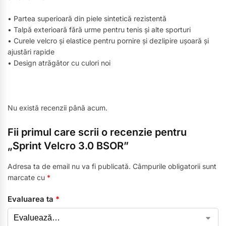
• Partea superioară din piele sintetică rezistentă
• Talpă exterioară fără urme pentru tenis și alte sporturi
• Curele velcro și elastice pentru pornire și dezlipire ușoară și
ajustări rapide
• Design atrăgător cu culori noi
Nu există recenzii până acum.
Fii primul care scrii o recenzie pentru
„Sprint Velcro 3.0 BSOR”
Adresa ta de email nu va fi publicată.
Câmpurile obligatorii sunt
marcate cu
*
Evaluarea ta
*