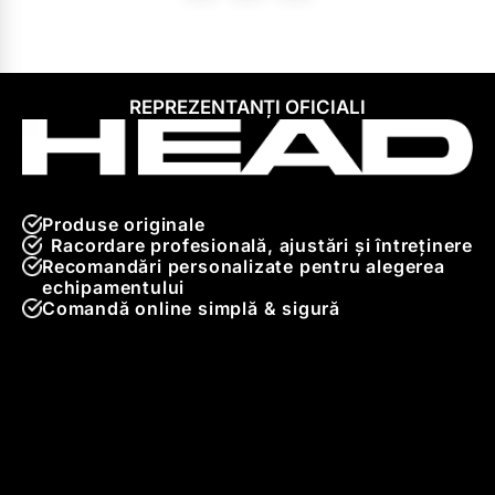
REPREZENTANȚI OFICIALI
Produse originale
Racordare profesională, ajustări și întreținere
Recomandări personalizate pentru alegerea
echipamentului
Comandă online simplă & sigură