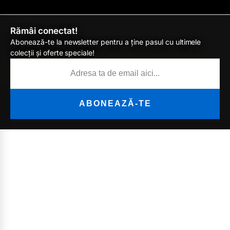
Rămâi conectat!
Abonează-te la newsletter pentru a ține pasul cu ultimele
colecții și oferte speciale!
ABONEAZĂ-TE