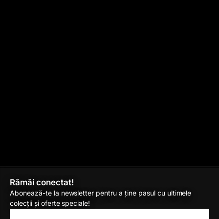
Rămâi conectat!
Abonează-te la newsletter pentru a ține pasul cu ultimele
colecții și oferte speciale!