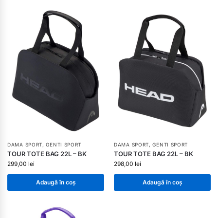
DAMA SPORT
,
GENTI SPORT
DAMA SPORT
,
GENTI SPORT
TOUR TOTE BAG 22L – BK
TOUR TOTE BAG 22L – BK
299,00
lei
298,00
lei
Adaugă în coș
Adaugă în coș