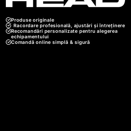
Produse originale
Racordare profesională, ajustări și întreținere
Recomandări personalizate pentru alegerea
echipamentului
Comandă online simplă & sigură