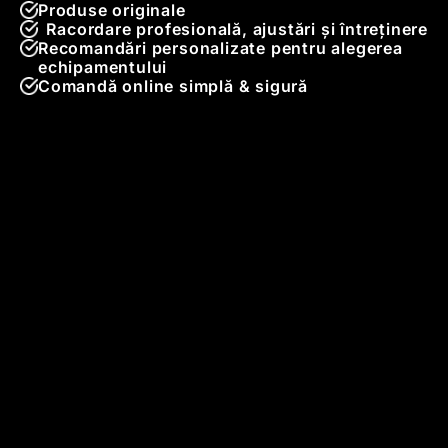
Produse originale
Racordare profesională, ajustări și întreținere
Recomandări personalizate pentru alegerea
echipamentului
Comandă online simplă & sigură