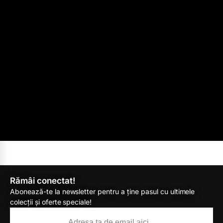
Rămâi conectat!
Abonează-te la newsletter pentru a ține pasul cu ultimele
colecții și oferte speciale!