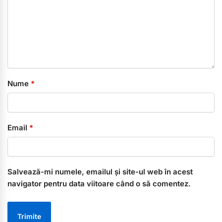
Nume
*
Email
*
Salvează-mi numele, emailul și site-ul web în acest
navigator pentru data viitoare când o să comentez.