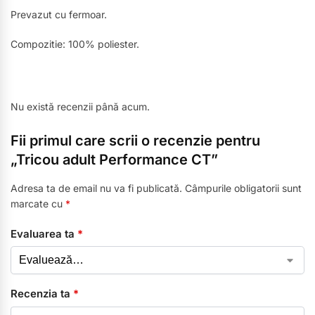
Prevazut cu fermoar.
Compozitie: 100% poliester.
Nu există recenzii până acum.
Fii primul care scrii o recenzie pentru
„Tricou adult Performance CT”
Adresa ta de email nu va fi publicată.
Câmpurile obligatorii sunt
marcate cu
*
Evaluarea ta
*
Recenzia ta
*