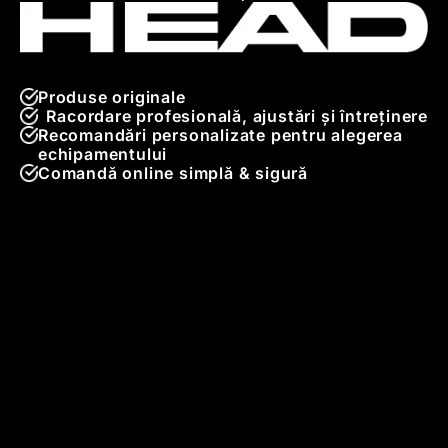
Produse originale
Racordare profesională, ajustări și întreținere
Recomandări personalizate pentru alegerea
echipamentului
Comandă online simplă & sigură