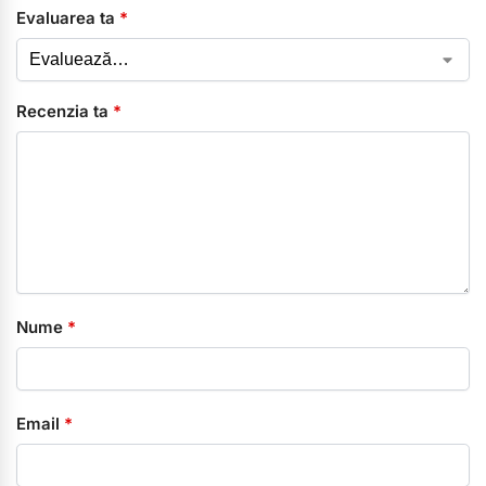
Evaluarea ta
*
Recenzia ta
*
Nume
*
Email
*