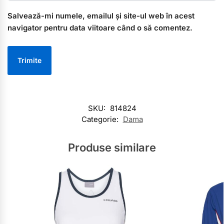
Salvează-mi numele, emailul și site-ul web în acest
navigator pentru data viitoare când o să comentez.
SKU:
814824
Categorie:
Dama
Produse similare