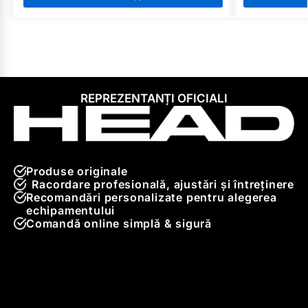
REPREZENTANȚI OFICIALI
Produse originale
Racordare profesională, ajustări și întreținere
Recomandări personalizate pentru alegerea
echipamentului
Comandă online simplă & sigură