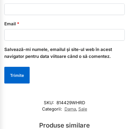
Email
*
Salvează-mi numele, emailul și site-ul web în acest
navigator pentru data viitoare când o să comentez.
SKU:
814429WHRD
Categorii:
Dama
,
Sale
Produse similare