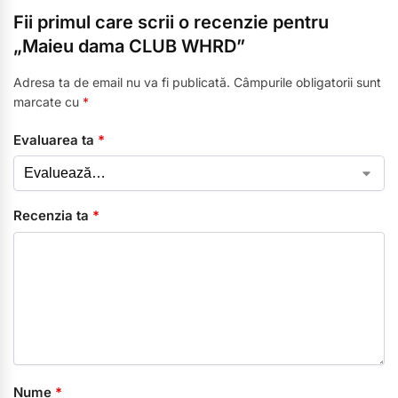
Fii primul care scrii o recenzie pentru
„Maieu dama CLUB WHRD”
Adresa ta de email nu va fi publicată.
Câmpurile obligatorii sunt
marcate cu
*
Evaluarea ta
*
Recenzia ta
*
Nume
*