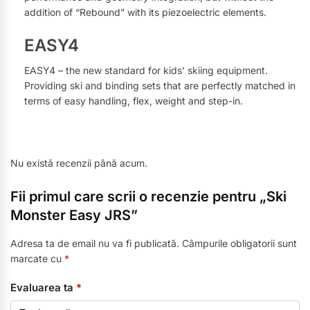
addition of “Rebound” with its piezoelectric elements.
EASY4
EASY4 – the new standard for kids’ skiing equipment.
Providing ski and binding sets that are perfectly matched in
terms of easy handling, flex, weight and step-in.
Nu există recenzii până acum.
Fii primul care scrii o recenzie pentru „Ski
Monster Easy JRS”
Adresa ta de email nu va fi publicată.
Câmpurile obligatorii sunt
marcate cu
*
Evaluarea ta
*