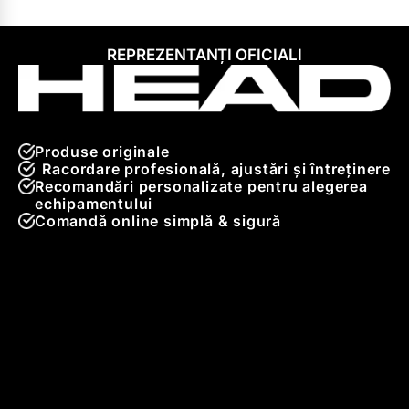
REPREZENTANȚI OFICIALI
Produse originale
Racordare profesională, ajustări și întreținere
Recomandări personalizate pentru alegerea
echipamentului
Comandă online simplă & sigură