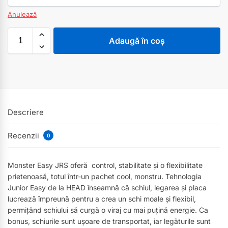
Anulează
Adaugă în coș
Descriere
Recenzii
0
Monster Easy JRS oferă control, stabilitate și o flexibilitate
prietenoasă, totul într-un pachet cool, monstru. Tehnologia
Junior Easy de la HEAD înseamnă că schiul, legarea și placa
lucrează împreună pentru a crea un schi moale și flexibil,
permițând schiului să curgă o viraj cu mai puțină energie. Ca
bonus, schiurile sunt ușoare de transportat, iar legăturile sunt