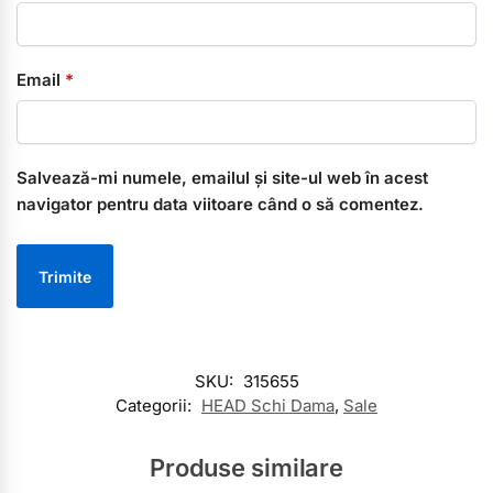
Email
*
Salvează-mi numele, emailul și site-ul web în acest
navigator pentru data viitoare când o să comentez.
SKU:
315655
Categorii:
HEAD Schi Dama
,
Sale
Produse similare