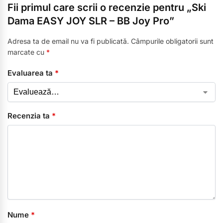
Fii primul care scrii o recenzie pentru „Ski
Dama EASY JOY SLR – BB Joy Pro”
Adresa ta de email nu va fi publicată.
Câmpurile obligatorii sunt
marcate cu
*
Evaluarea ta
*
Recenzia ta
*
Nume
*