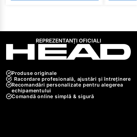
REPREZENTANȚI OFICIALI
Produse originale
Racordare profesională, ajustări și întreținere
Recomandări personalizate pentru alegerea
echipamentului
Comandă online simplă & sigură