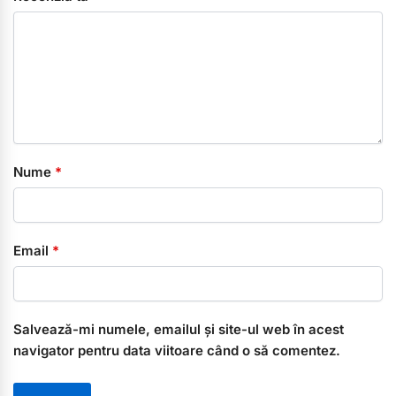
Nume
*
Email
*
Salvează-mi numele, emailul și site-ul web în acest
navigator pentru data viitoare când o să comentez.