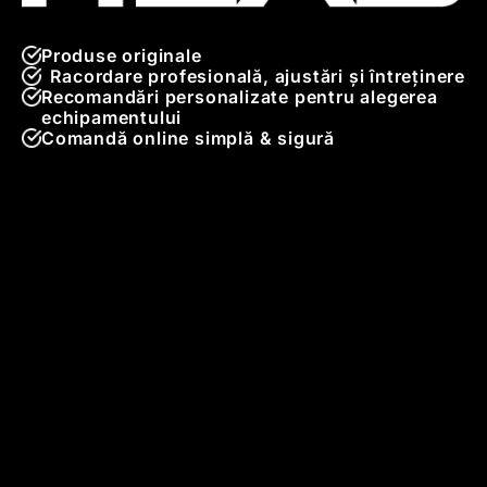
Produse originale
Racordare profesională, ajustări și întreținere
Recomandări personalizate pentru alegerea
echipamentului
Comandă online simplă & sigură