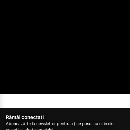
Rămâi conectat!
Abonează-te la newsletter pentru a ține pasul cu ultimele
colecții și oferte speciale!