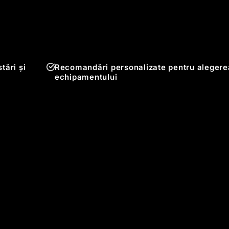
tări și
Recomandări personalizate pentru alegere
echipamentului