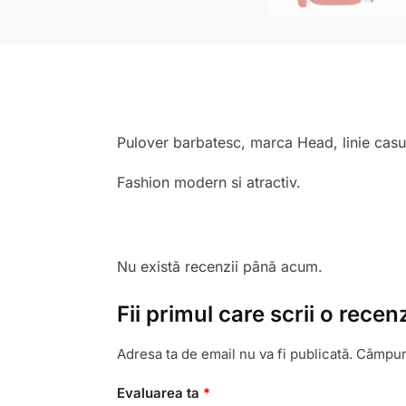
Pulover barbatesc, marca Head, linie casu
Fashion modern si atractiv.
Nu există recenzii până acum.
Fii primul care scrii o rece
Adresa ta de email nu va fi publicată.
Câmpuri
Evaluarea ta
*