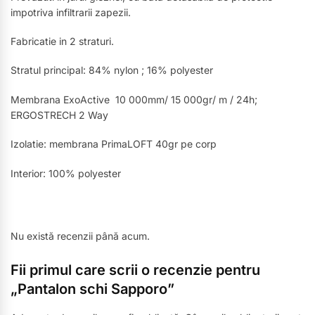
impotriva infiltrarii zapezii.
Fabricatie in 2 straturi.
Stratul principal: 84% nylon ; 16% polyester
Membrana ExoActive 10 000mm/ 15 000gr/ m / 24h;
ERGOSTRECH 2 Way
Izolatie: membrana PrimaLOFT 40gr pe corp
Interior: 100% polyester
Nu există recenzii până acum.
Fii primul care scrii o recenzie pentru
„Pantalon schi Sapporo”