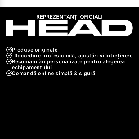
REPREZENTANȚI OFICIALI
Produse originale
Racordare profesională, ajustări și întreținere
Recomandări personalizate pentru alegerea
echipamentului
Comandă online simplă & sigură