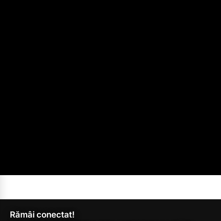
Rămâi conectat!