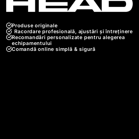
Produse originale
Racordare profesională, ajustări și întreținere
Recomandări personalizate pentru alegerea
echipamentului
Comandă online simplă & sigură