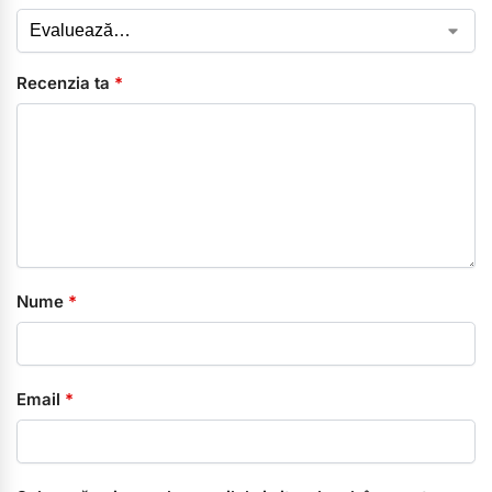
Recenzia ta
*
Nume
*
Email
*