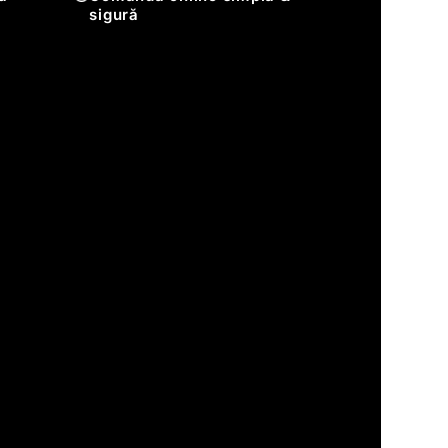
sigură