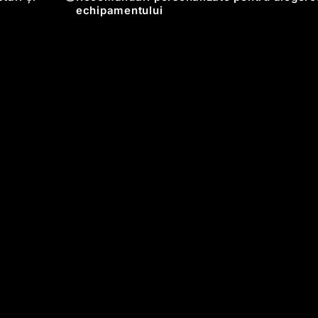
echipamentului