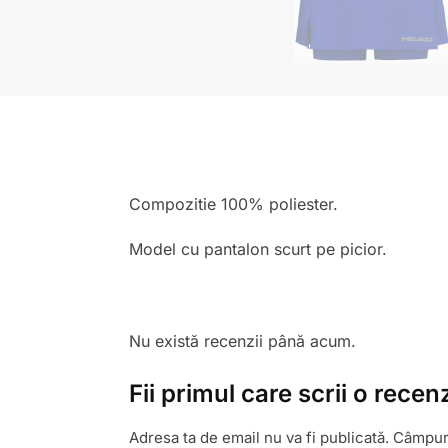
Compozitie 100% poliester.
Model cu pantalon scurt pe picior.
Nu există recenzii până acum.
Fii primul care scrii o rece
Adresa ta de email nu va fi publicată.
Câmpuri