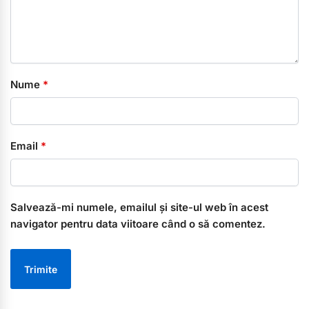
Nume
*
Email
*
Salvează-mi numele, emailul și site-ul web în acest
navigator pentru data viitoare când o să comentez.