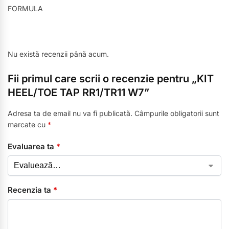
FORMULA
Nu există recenzii până acum.
Fii primul care scrii o recenzie pentru „KIT
HEEL/TOE TAP RR1/TR11 W7”
Adresa ta de email nu va fi publicată.
Câmpurile obligatorii sunt
marcate cu
*
Evaluarea ta
*
Recenzia ta
*