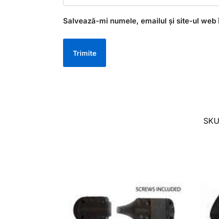
Salvează-mi numele, emailul și site-ul web 
SK