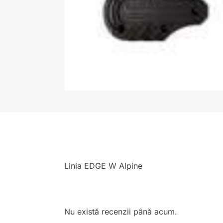
Linia EDGE W Alpine
Nu există recenzii până acum.