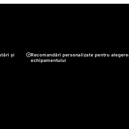
tări și
Recomandări personalizate pentru alegere
echipamentului