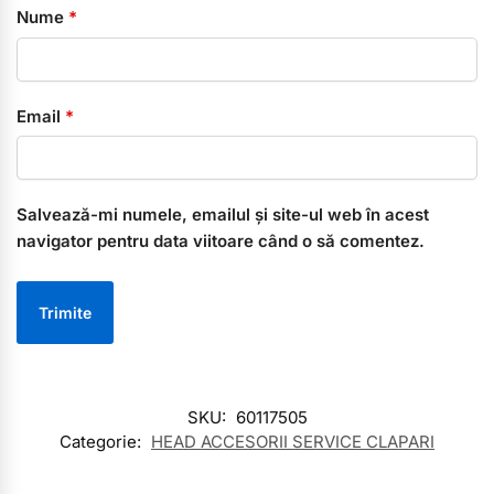
Nume
*
Email
*
Salvează-mi numele, emailul și site-ul web în acest
navigator pentru data viitoare când o să comentez.
SKU:
60117505
Categorie:
HEAD ACCESORII SERVICE CLAPARI