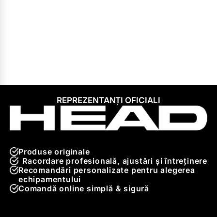
REPREZENTANȚI OFICIALI
Produse originale
Racordare profesională, ajustări și întreținere
Recomandări personalizate pentru alegerea
echipamentului
Comandă online simplă & sigură