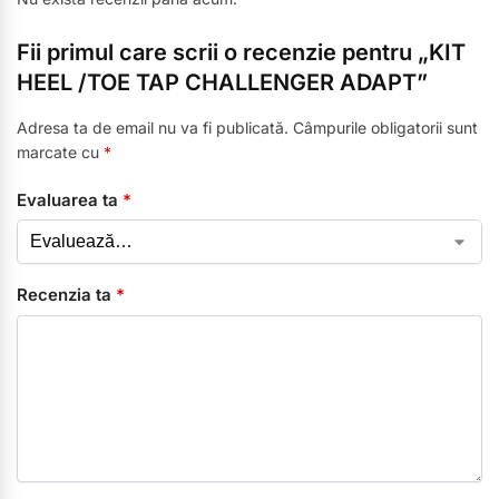
Fii primul care scrii o recenzie pentru „KIT
HEEL /TOE TAP CHALLENGER ADAPT”
Adresa ta de email nu va fi publicată.
Câmpurile obligatorii sunt
marcate cu
*
Evaluarea ta
*
Recenzia ta
*