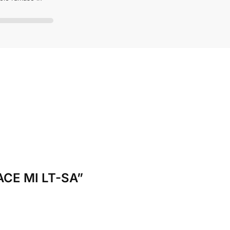
RACE MI LT-SA”