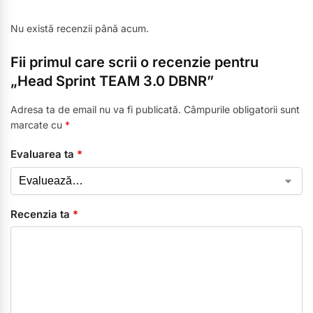
Nu există recenzii până acum.
Fii primul care scrii o recenzie pentru
„Head Sprint TEAM 3.0 DBNR”
Adresa ta de email nu va fi publicată.
Câmpurile obligatorii sunt
marcate cu
*
Evaluarea ta
*
Recenzia ta
*