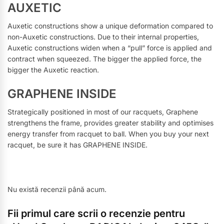
AUXETIC
Auxetic constructions show a unique deformation compared to
non-Auxetic constructions. Due to their internal properties,
Auxetic constructions widen when a “pull” force is applied and
contract when squeezed. The bigger the applied force, the
bigger the Auxetic reaction.
GRAPHENE INSIDE
Strategically positioned in most of our racquets, Graphene
strengthens the frame, provides greater stability and optimises
energy transfer from racquet to ball. When you buy your next
racquet, be sure it has GRAPHENE INSIDE.
Nu există recenzii până acum.
Fii primul care scrii o recenzie pentru