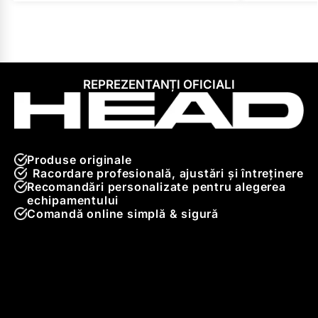
REPREZENTANȚI OFICIALI
Produse originale
Racordare profesională, ajustări și întreținere
Recomandări personalizate pentru alegerea
echipamentului
Comandă online simplă & sigură