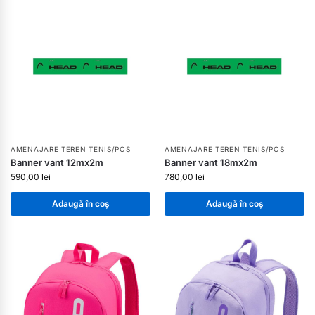
AMENAJARE TEREN TENIS/POS
AMENAJARE TEREN TENIS/POS
Banner vant 12mx2m
Banner vant 18mx2m
590,00
lei
780,00
lei
Adaugă în coș
Adaugă în coș