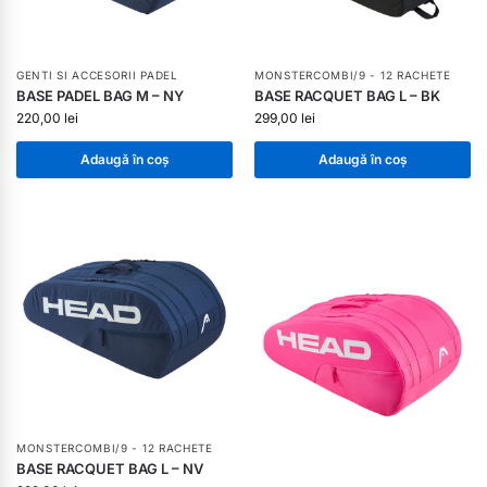
GENTI SI ACCESORII PADEL
MONSTERCOMBI/9 - 12 RACHETE
BASE PADEL BAG M – NY
BASE RACQUET BAG L – BK
220,00
lei
299,00
lei
Adaugă în coș
Adaugă în coș
MONSTERCOMBI/9 - 12 RACHETE
BASE RACQUET BAG L – NV