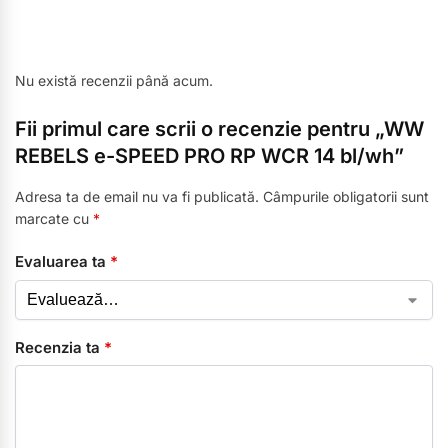
Nu există recenzii până acum.
Fii primul care scrii o recenzie pentru „WW
REBELS e-SPEED PRO RP WCR 14 bl/wh”
Adresa ta de email nu va fi publicată.
Câmpurile obligatorii sunt
marcate cu
*
Evaluarea ta
*
Recenzia ta
*