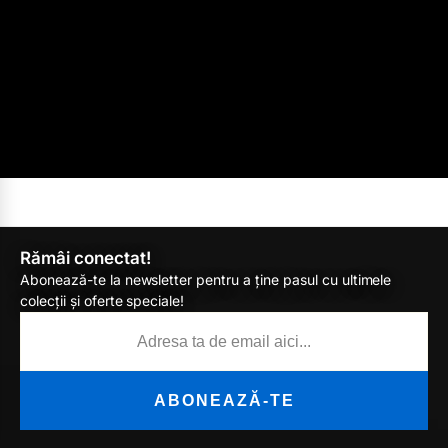
Rămâi conectat!
Abonează-te la newsletter pentru a ține pasul cu ultimele
colecții și oferte speciale!
ABONEAZĂ-TE