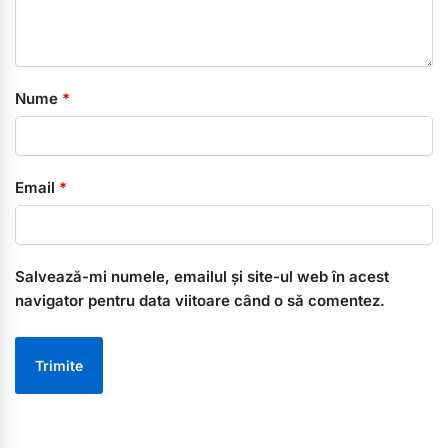
Nume
*
Email
*
Salvează-mi numele, emailul și site-ul web în acest
navigator pentru data viitoare când o să comentez.