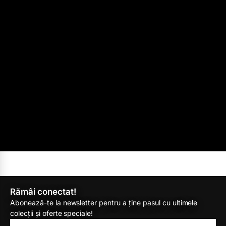
Rămâi conectat!
Abonează-te la newsletter pentru a ține pasul cu ultimele
colecții și oferte speciale!