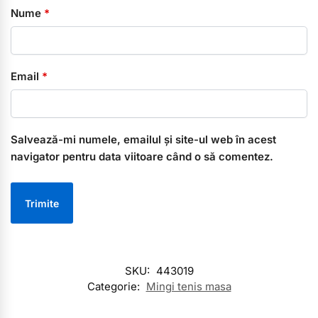
Nume
*
Email
*
Salvează-mi numele, emailul și site-ul web în acest
navigator pentru data viitoare când o să comentez.
SKU:
443019
Categorie:
Mingi tenis masa