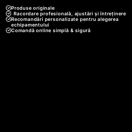
Produse originale
Racordare profesională, ajustări și întreținere
Recomandări personalizate pentru alegerea
echipamentului
Comandă online simplă & sigură