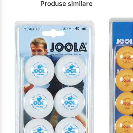
Produse similare