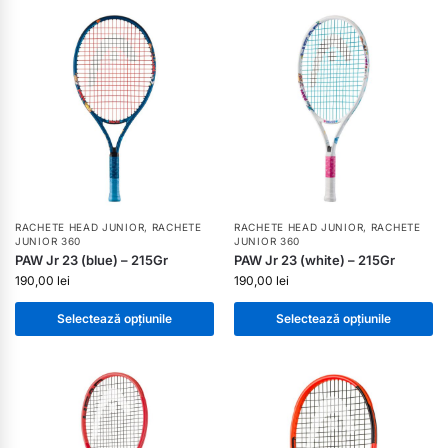
RACHETE HEAD JUNIOR
,
RACHETE
RACHETE HEAD JUNIOR
,
RACHETE
JUNIOR 360
JUNIOR 360
PAW Jr 23 (blue) – 215Gr
PAW Jr 23 (white) – 215Gr
190,00
lei
190,00
lei
Selectează opțiunile
Selectează opțiunile