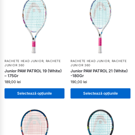
RACHETE HEAD JUNIOR
,
RACHETE
RACHETE HEAD JUNIOR
,
RACHETE
JUNIOR 360
JUNIOR 360
Junior PAW PATROL 19 (White)
Junior PAW PATROL 21 (White)
– 175Gr
-180Gr
189,00
lei
190,00
lei
Selectează opțiunile
Selectează opțiunile