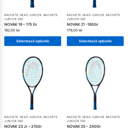
RACHETE HEAD JUNIOR
,
RACHETE
RACHETE HEAD JUNIOR
,
RACHETE
JUNIOR 360
JUNIOR 360
NOVAK 19 – 175 Gr
NOVAK 21 -180Gr
182,00
lei
179,00
lei
Selectează opțiunile
Selectează opțiunile
RACHETE HEAD JUNIOR
,
RACHETE
RACHETE HEAD JUNIOR
,
RACHETE
JUNIOR 360
JUNIOR 360
NOVAK 23 Jr – 215Gr
NOVAK 25 – 240Gr