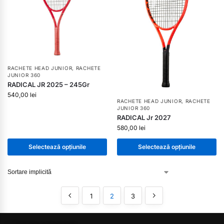
RACHETE HEAD JUNIOR
,
RACHETE
JUNIOR 360
RADICAL JR 2025 – 245Gr
540,00
lei
RACHETE HEAD JUNIOR
,
RACHETE
JUNIOR 360
RADICAL Jr 2027
580,00
lei
Selectează opțiunile
Selectează opțiunile
1
2
3