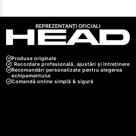
REPREZENTANȚI OFICIALI
Produse originale
Racordare profesională, ajustări și întreținere
Recomandări personalizate pentru alegerea
echipamentului
Comandă online simplă & sigură