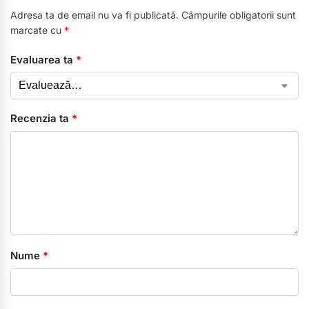
Adresa ta de email nu va fi publicată.
Câmpurile obligatorii sunt
marcate cu
*
Evaluarea ta
*
Recenzia ta
*
Nume
*