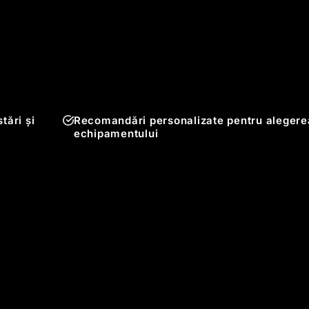
tări și
Recomandări personalizate pentru alegere
echipamentului