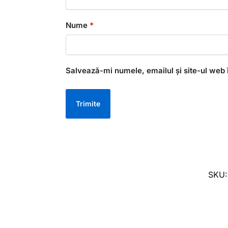
Nume
*
Salvează-mi numele, emailul și site-ul web 
SKU