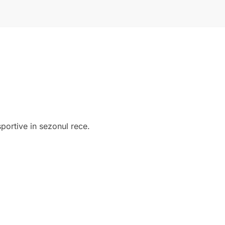
sportive in sezonul rece.