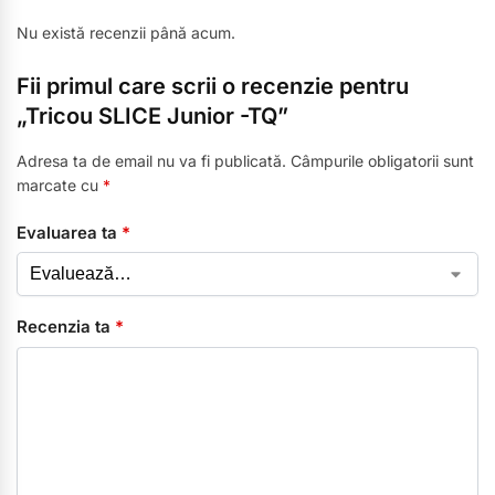
Nu există recenzii până acum.
Fii primul care scrii o recenzie pentru
„Tricou SLICE Junior -TQ”
Adresa ta de email nu va fi publicată.
Câmpurile obligatorii sunt
marcate cu
*
Evaluarea ta
*
Recenzia ta
*