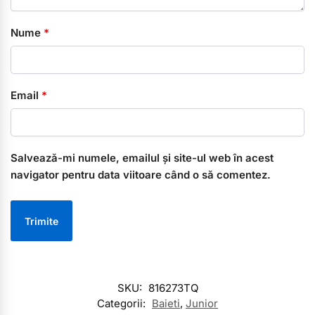
Nume
*
Email
*
Salvează-mi numele, emailul și site-ul web în acest
navigator pentru data viitoare când o să comentez.
SKU:
816273TQ
Categorii:
Baieti
,
Junior