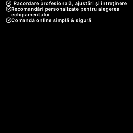
Racordare profesională, ajustări și întreținere
Recomandări personalizate pentru alegerea
echipamentului
Comandă online simplă & sigură