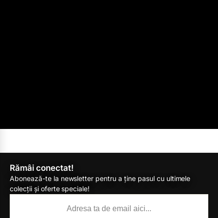
Rămâi conectat!
Abonează-te la newsletter pentru a ține pasul cu ultimele
colecții și oferte speciale!