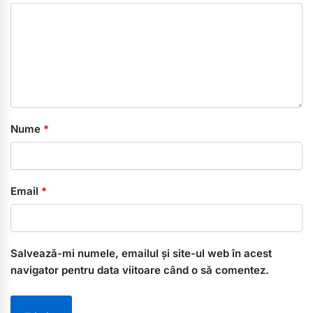
Nume
*
Email
*
Salvează-mi numele, emailul și site-ul web în acest
navigator pentru data viitoare când o să comentez.