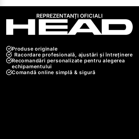
REPREZENTANȚI OFICIALI
Produse originale
Racordare profesională, ajustări și întreținere
Recomandări personalizate pentru alegerea
echipamentului
Comandă online simplă & sigură