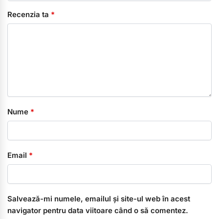
Recenzia ta
*
Nume
*
Email
*
Salvează-mi numele, emailul și site-ul web în acest
navigator pentru data viitoare când o să comentez.