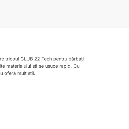
re tricoul CLUB 22 Tech pentru bărbați
te materialului să se usuce rapid. Cu
 oferă mult stil.