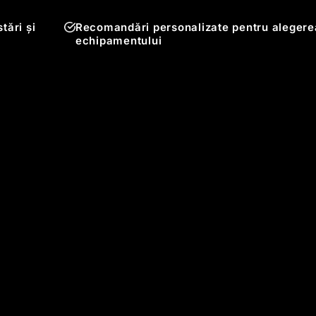
tări și
Recomandări personalizate pentru alegere
echipamentului