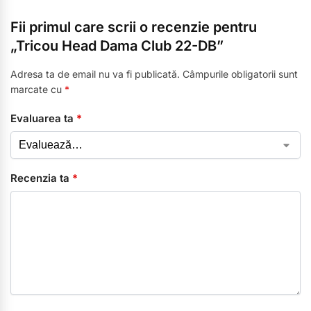
Fii primul care scrii o recenzie pentru
„Tricou Head Dama Club 22-DB”
Adresa ta de email nu va fi publicată.
Câmpurile obligatorii sunt
marcate cu
*
Evaluarea ta
*
Recenzia ta
*