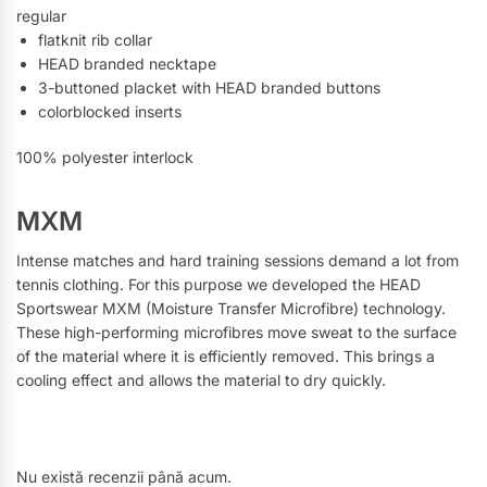
regular
flatknit rib collar
HEAD branded necktape
3-buttoned placket with HEAD branded buttons
colorblocked inserts
100% polyester interlock
MXM
Intense matches and hard training sessions demand a lot from
tennis clothing. For this purpose we developed the HEAD
Sportswear MXM (Moisture Transfer Microfibre) technology.
These high-performing microfibres move sweat to the surface
of the material where it is efficiently removed. This brings a
cooling effect and allows the material to dry quickly.
Nu există recenzii până acum.