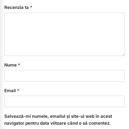
Recenzia ta
*
Nume
*
Email
*
Salvează-mi numele, emailul și site-ul web în acest
navigator pentru data viitoare când o să comentez.