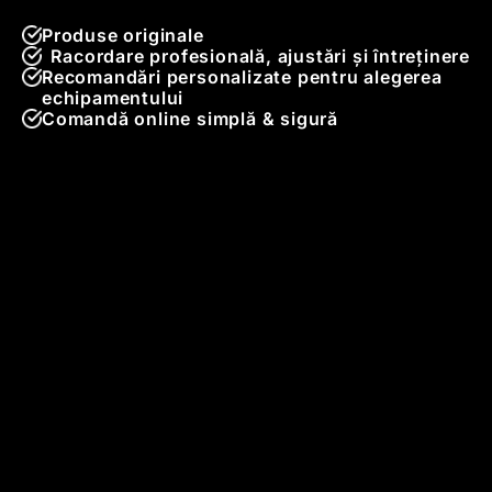
Produse originale
Racordare profesională, ajustări și întreținere
Recomandări personalizate pentru alegerea
echipamentului
Comandă online simplă & sigură