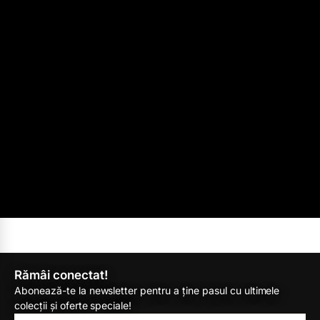
Rămâi conectat!
Abonează-te la newsletter pentru a ține pasul cu ultimele
colecții și oferte speciale!