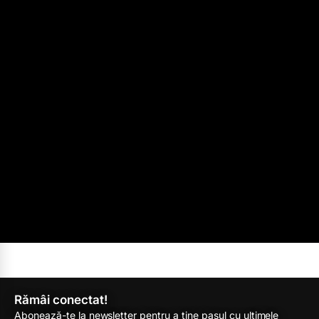
Rămâi conectat!
Abonează-te la newsletter pentru a ține pasul cu ultimele