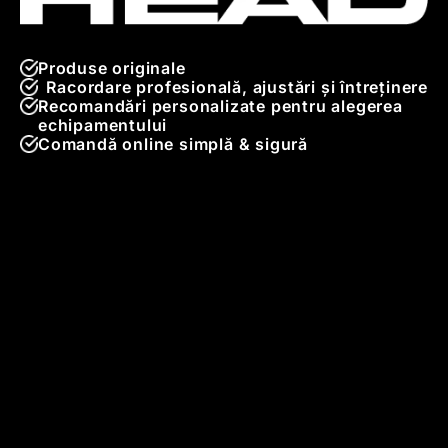
Produse originale
Racordare profesională, ajustări și întreținere
Recomandări personalizate pentru alegerea
echipamentului
Comandă online simplă & sigură