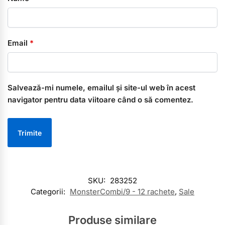
Email
*
Salvează-mi numele, emailul și site-ul web în acest
navigator pentru data viitoare când o să comentez.
SKU:
283252
Categorii:
MonsterCombi/9 - 12 rachete
,
Sale
Produse similare