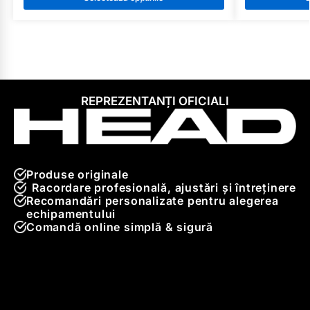
REPREZENTANȚI OFICIALI
Produse originale
Racordare profesională, ajustări și întreținere
Recomandări personalizate pentru alegerea
echipamentului
Comandă online simplă & sigură