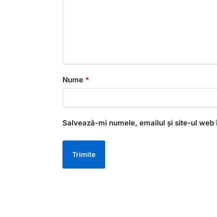
Nume
*
Salvează-mi numele, emailul și site-ul web 