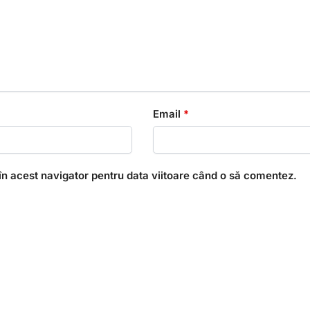
Email
*
în acest navigator pentru data viitoare când o să comentez.