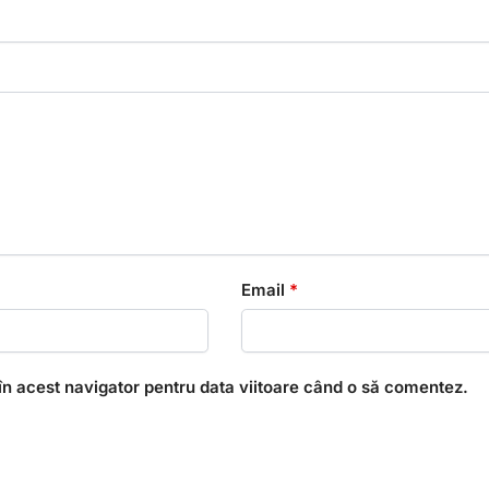
Email
*
în acest navigator pentru data viitoare când o să comentez.