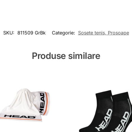
SKU:
811509 GrBk
Categorie:
Sosete tenis, Prosoape
Produse similare