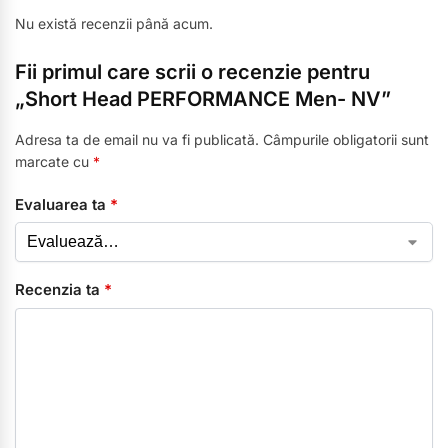
Nu există recenzii până acum.
Fii primul care scrii o recenzie pentru
„Short Head PERFORMANCE Men- NV”
Adresa ta de email nu va fi publicată.
Câmpurile obligatorii sunt
marcate cu
*
Evaluarea ta
*
Recenzia ta
*