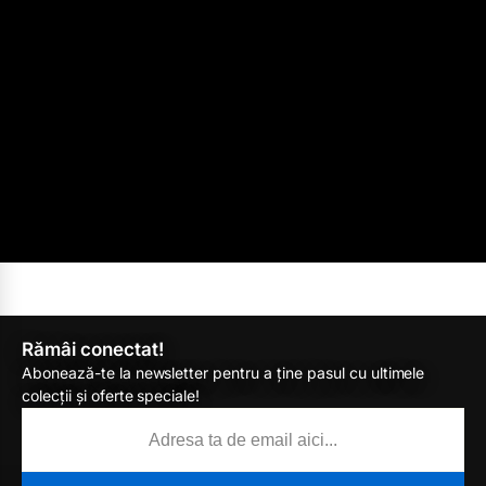
Rămâi conectat!
Abonează-te la newsletter pentru a ține pasul cu ultimele
colecții și oferte speciale!