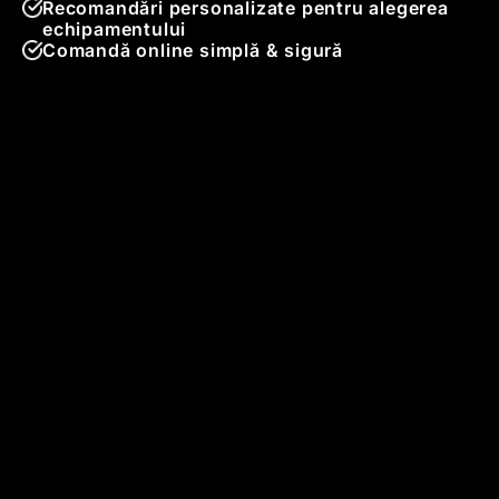
Recomandări personalizate pentru alegerea
echipamentului
Comandă online simplă & sigură