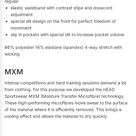
regular
elastic waistband with contrast stipe and drawcord
adjustment
special slit design on the front for perfect freedom of
movement
slip in pockets with special slit to increase pocket volume
86% polyester 14% elastane (spandex) 4-way stretch with
wicking
MXM
Intense competitions and hard training sessions demand a lot
from clothing. For this purpose we developed the HEAD
Sportswear MXM (Moisture Transfer Microfibre) technology.
These high-performing microfibres move sweat to the surface
of the material where it is efficiently removed. This brings a
cooling effect and allows the material to dry quickly.