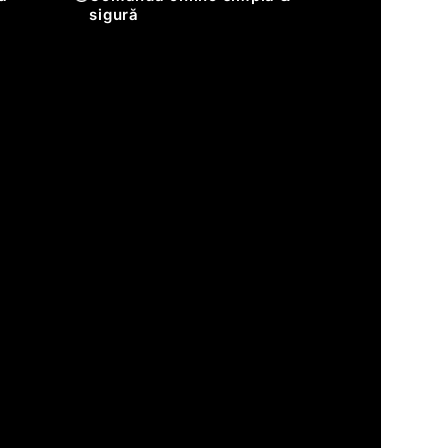
sigură