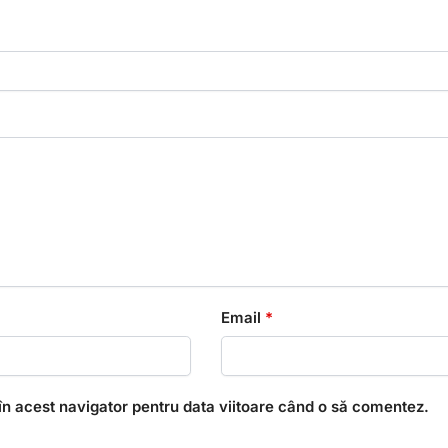
Email
*
în acest navigator pentru data viitoare când o să comentez.