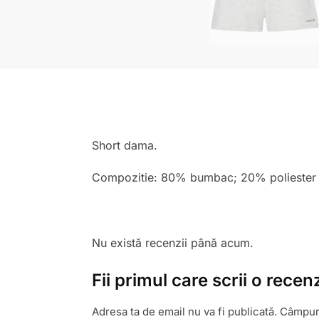
Short dama.
Compozitie: 80% bumbac; 20% poliester
Nu există recenzii până acum.
Fii primul care scrii o rec
Adresa ta de email nu va fi publicată.
Câmpuri