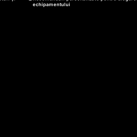
echipamentului