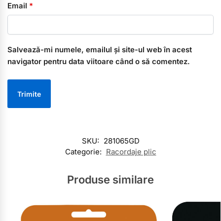
Email
*
Salvează-mi numele, emailul și site-ul web în acest
navigator pentru data viitoare când o să comentez.
SKU:
281065GD
Categorie:
Racordaje plic
Produse similare