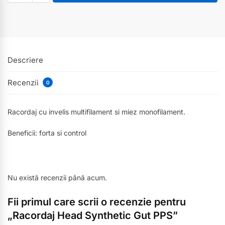
Descriere
Recenzii
0
Racordaj cu invelis multifilament si miez monofilament.
Beneficii: forta si control
Nu există recenzii până acum.
Fii primul care scrii o recenzie pentru
„Racordaj Head Synthetic Gut PPS”