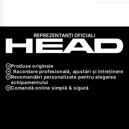
REPREZENTANȚI OFICIALI
Produse originale
Racordare profesională, ajustări și întreținere
Recomandări personalizate pentru alegerea
echipamentului
Comandă online simplă & sigură