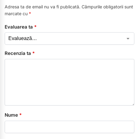
Adresa ta de email nu va fi publicată.
Câmpurile obligatorii sunt
marcate cu
*
Evaluarea ta
*
Recenzia ta
*
Nume
*