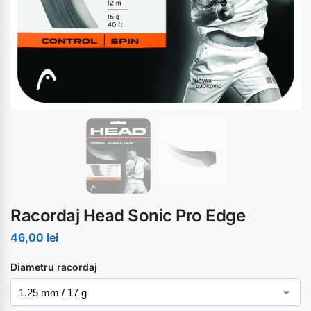
Racordaj Head Sonic Pro Edge
46,00
lei
Diametru racordaj