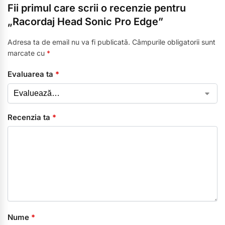
Fii primul care scrii o recenzie pentru
„Racordaj Head Sonic Pro Edge”
Adresa ta de email nu va fi publicată.
Câmpurile obligatorii sunt
marcate cu
*
Evaluarea ta
*
Recenzia ta
*
Nume
*