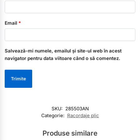
Email
*
Salvează-mi numele, emailul și site-ul web în acest
navigator pentru data viitoare când o să comentez.
SKU:
285503AN
Categorie:
Racordaje plic
Produse similare