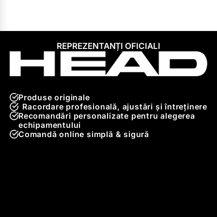
REPREZENTANȚI OFICIALI
Produse originale
Racordare profesională, ajustări și întreținere
Recomandări personalizate pentru alegerea
echipamentului
Comandă online simplă & sigură