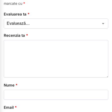
marcate cu
*
Evaluarea ta
*
Recenzia ta
*
Nume
*
Email
*