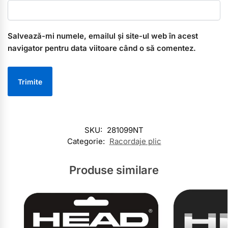
Salvează-mi numele, emailul și site-ul web în acest
navigator pentru data viitoare când o să comentez.
SKU:
281099NT
Categorie:
Racordaje plic
Produse similare