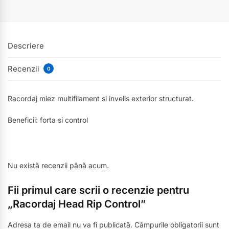
Descriere
Recenzii
0
Racordaj miez multifilament si invelis exterior structurat.
Beneficii: forta si control
Nu există recenzii până acum.
Fii primul care scrii o recenzie pentru
„Racordaj Head Rip Control”
Adresa ta de email nu va fi publicată.
Câmpurile obligatorii sunt